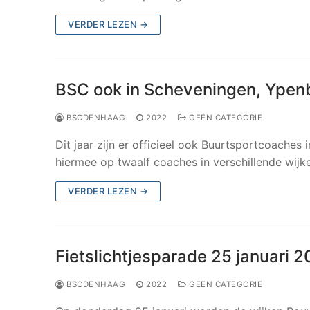
VERDER LEZEN →
BSC ook in Scheveningen, Ypen
BSCDENHAAG
2022
GEEN CATEGORIE
Dit jaar zijn er officieel ook Buurtsportcoaches
hiermee op twaalf coaches in verschillende wij
VERDER LEZEN →
Fietslichtjesparade 25 januari 
BSCDENHAAG
2022
GEEN CATEGORIE