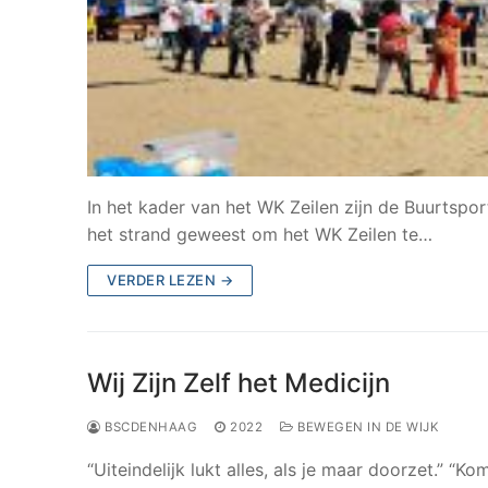
In het kader van het WK Zeilen zijn de Buurts
het strand geweest om het WK Zeilen te…
VERDER LEZEN →
Wij Zijn Zelf het Medicijn
BSCDENHAAG
2022
BEWEGEN IN DE WIJK
“Uiteindelijk lukt alles, als je maar doorzet.” 