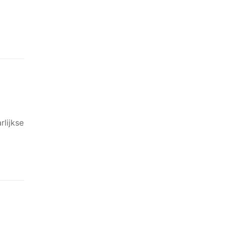
rlijkse