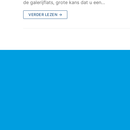
de galerijflats, grote kans dat u een…
VERDER LEZEN →